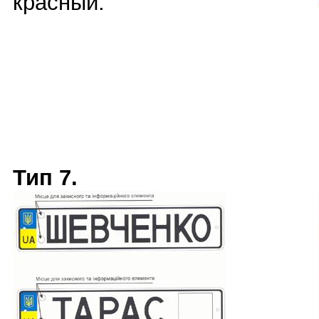
красный.
Тип 7.