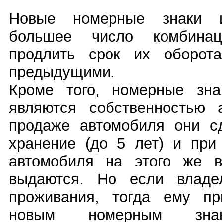
Новые номерные знаки и
большее число комбинац
продлить срок их оборот
предыдущими.
Кроме того, номерные зна
являются собственностью 
продаже автомобиля они 
хранение (до 5 лет) и при
автомобиля на этого же 
выдаются. Но если владе
проживания, тогда ему пр
новым номерным знак