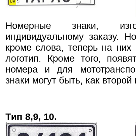
Номерные знаки, изго
индивидуальному заказу. Н
кроме слова, теперь на них
логотип. Кроме того, появ
номера и для мототранспо
знаки могут быть, как второй 
Тип 8,9, 10.