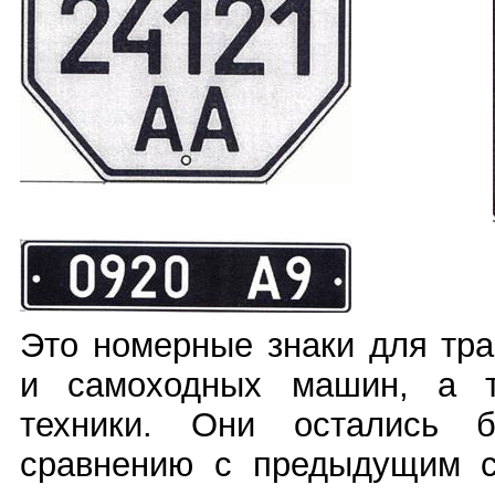
Это номерные знаки для тра
и самоходных машин, а т
техники. Они остались б
сравнению с предыдущим с