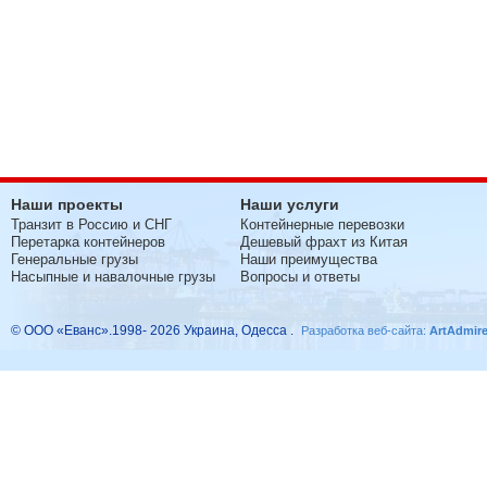
Наши проекты
Наши услуги
Транзит в Россию и СНГ
Контейнерные перевозки
Перетарка контейнеров
Дешевый фрахт из Китая
Генеральные грузы
Наши преимущества
Насыпные и навалочные грузы
Вопросы и ответы
© ООО «Еванс».1998- 2026 Украина, Одесса .
Разработка веб-сайта:
ArtAdmir