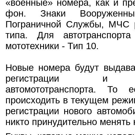
«военные» номера, как и п
фон. Знаки Вооруженн
Пограничной Службы, МЧС 
типа. Для автотранспорт
мототехники - Тип 10.
Новые номера будут выдава
регистрации и пер
автомототранспорта. То 
происходить в текущем режи
регистрации нового автомо
никто принудительно менять н