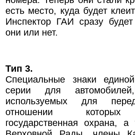
есть место, куда будет клеи
Инспектор ГАИ сразу будет
они или нет.
Тип 3.
Специальные знаки единой
серии для автомобилей,
используемых для пере
отношении которых 
государственная охрана, а
Верховной Рады, члены Ка