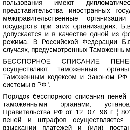
пользования имеют дипломатиче
представительства иностранных гос
межправительственные организации
государств при этих организациях. Б.
допускается и в качестве одной из 
режима. В Российской Федерации Б.
случаях, предусмотренных Таможенным
БЕССПОРНОЕ СПИСАНИЕ ПЕН
осуществляют таможенные орган
Таможенным кодексом и Законом РФ 
системы в РФ".
Порядок бесспорного списания пеней
таможенными органами, установ
Правительства РФ от 12. 07. 96 г. ¦ 8
пеней и штрафов осуществляется 
взыскании платежей и (или) поста