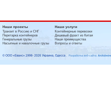
Наши проекты
Наши услуги
Транзит в Россию и СНГ
Контейнерные перевозки
Перетарка контейнеров
Дешевый фрахт из Китая
Генеральные грузы
Наши преимущества
Насыпные и навалочные грузы
Вопросы и ответы
© ООО «Еванс».1998- 2026 Украина, Одесса .
Разработка веб-сайта:
ArtAdmir