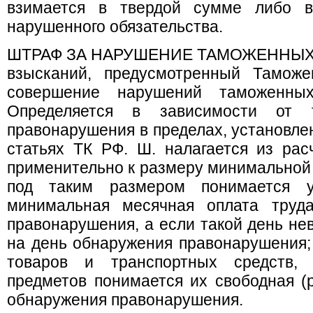
взимается в твердой сумме либо 
нарушенного обязательства.
ШТРАФ ЗА НАРУШЕНИЕ ТАМОЖЕННЫХ П
взысканий, предусмотренный Тамож
совершение нарушений таможенны
Определяется в зависимости от т
правонарушения в пределах, установле
статьях ТК РФ. Ш. налагается из расч
применительно к размеру минимальной 
под таким размером понимается у
минимальная месячная оплата труд
правонарушения, а если такой день не
на день обнаружения правонарушения; 
товаров и транспортных средств,
предметов понимается их свободная (
обнаружения правонарушения.