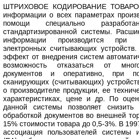
ШТРИХОВОЕ КОДИРОВАНИЕ ТОВАРОВ 
информации о всех параметрах произ
помощи специально разработан
стандартизированной системы. Расши
информации производится при 
электронных считывающих устройств.
эффект от внедрения систем автомати
возможность отказаться от мног
документов и оперативно, при по
сканирующих (считывающих) устройст
о производителе продукции, ее технич
характеристиках, цене и др. По оцен
данной системы позволяет снизить 
обработкой документов во внешней тор
15% стоимости товара до 0,5-3%. В 1997
ассоциация пользователей системы 