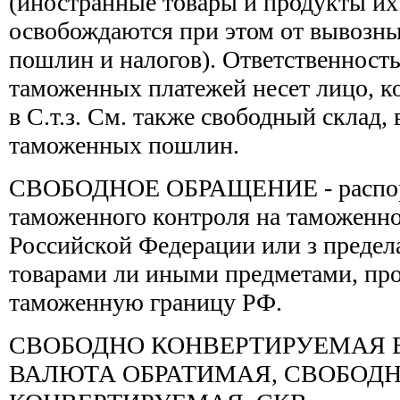
(иностранные товары и продукты их
освобождаются при этом от вывозн
пошлин и налогов). Ответственность
таможенных платежей несет лицо, к
в С.т.з. См. также свободный склад,
таможенных пошлин.
СВОБОДНОЕ ОБРАЩЕНИЕ - распор
таможенного контроля на таможенн
Российской Федерации или з предел
товарами ли иными предметами, пр
таможенную границу РФ.
СВОБОДНО КОНВЕРТИРУЕМАЯ В
ВАЛЮТА ОБРАТИМАЯ, СВОБОД