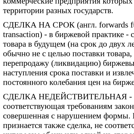
коммерческие предприятия которых 
территории разных государств.
СДЕЛКА НА СРОК (англ. forwards fut
transaction) - в биржевой практике -
товара в будущем (на срок до двух л
обычно не с целью поставки товара, 
перепродажу (ликвидацию) биржевы
наступления срока поставки и извле
постоянного колебания цен на бирже
СДЕЛКА НЕДЕЙСТВИТЕЛЬНАЯ - сд
соответствующая требованиям закон
совершенная с нарушением формы. 
признается также сделка, не соотв