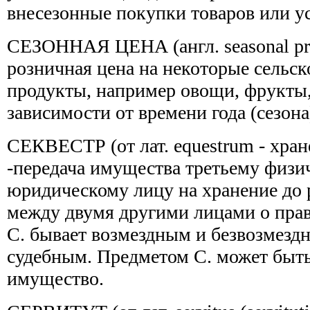
внесезонные покупки товаров или ус
СЕЗОННАЯ ЦЕНА (англ. seasonal pric
розничная цена на некоторые сельс
продукты, например овощи, фрукты
зависимости от времени года (сезона
СЕКВЕСТР (от лат. equestrum - хранен
-передача имущества третьему физи
юридическому лицу на хранение до 
между двумя другими лицами о прав
С. бывает возмездным и безвозмезд
судебным. Предметом С. может быт
имущество.