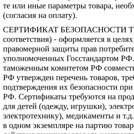
те или иные параметры товара, необ
(согласия на оплату).
СЕРТИФИКАТ БЕЗОПАСНОСТИ ТОВ
соответствия) - оформляется в целя
правомерной защиты прав потребите
уполномоченных Госстандартом РФ.
таможенным комитетом РФ совместн
РФ утвержден перечень товаров, т
подтверждения их безопасности при
РФ. Сертификаты требуются на прод
для детей (одежду, игрушки), элект
электротехнику), медикаменты и т.д
в одном экземпляре на партию товар