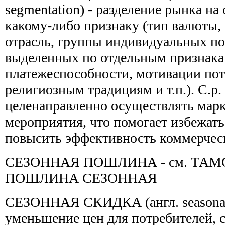
segmentation) - разделение рынка н
какому-либо признаку (тип валюты, 
отрасль, группы индивидуальных по
выделенных по отдельным признака
платежеспособности, мотивации пот
религиозным традициям и т.п.). С.р.
целенаправленно осуществлять мар
мероприятия, что помогает избежать
повысить эффективность коммерческ
СЕЗОННАЯ ПОШЛИНА - см. ТА
ПОШЛИНА СЕЗОННАЯ
СЕЗОННАЯ СКИДКА (англ. seasonal 
уменьшение цен для потребителей,