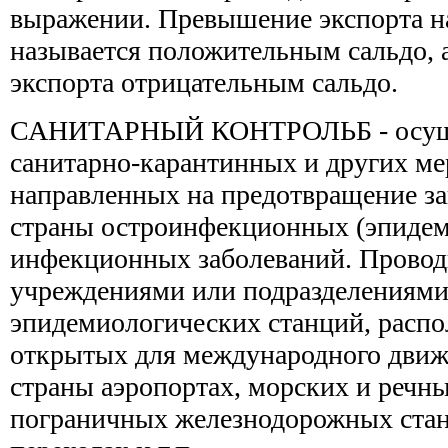
выражении. Превышение экспорта н
называется положительным сальдо, 
экспорта отрицательным сальдо.
САНИТАРНЫЙ КОНТРОЛЬБ - осуще
санитарно-карантинных и других ме
направленных на предотвращение за
страны остроинфекционных (эпидем
инфекционных заболеваний. Прово
учреждениями или подразделениями
эпидемиологических станций, расп
открытых для международного движ
страны аэропортах, морских и речны
пограничных железнодорожных ста