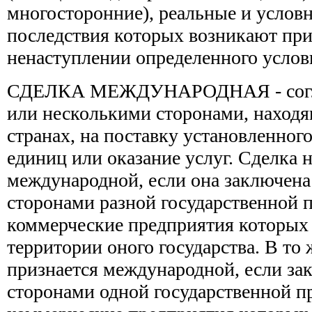
многосторонние), реальные и условны
последствия которых возникают при
ненаступлении определенного услов
СДЕЛКА МЕЖДУНАРОДНАЯ - согла
или несколькими сторонами, наход
странах, на поставку установленног
единиц или оказание услуг. Сделка н
международной, если она заключен
сторонами разной государственной 
коммерческие предприятия которых 
территории оного государства. В то 
признается международной, если за
сторонами одной государственной п